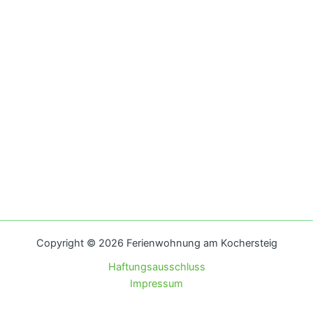
Copyright © 2026 Ferienwohnung am Kochersteig
Haftungsausschluss
Impressum